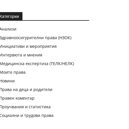
Категории
Анализи
Здравноосигурителни права (НЗОК)
Инициативи и мероприятия
Интервюта и мнения
Медицинска експертиза (ТЕЛК/НЕЛК)
Моите права
Новини
Права на деца и родители
Правен коментар
Проучвания и статистика
Социални и трудови права