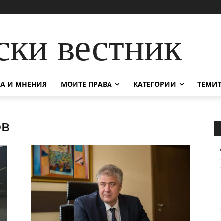
ски вестник
А И МНЕНИЯ
МОИТЕ ПРАВА
КАТЕГОРИИ
ТЕМИТ
ов