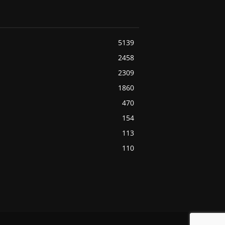
5139
2458
2309
1860
470
154
113
110