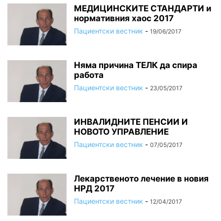
МЕДИЦИНСКИТЕ СТАНДАРТИ и
нормативния хаос 2017
Пациентски вестник
-
19/06/2017
Няма причина ТЕЛК да спира
работа
Пациентски вестник
-
23/05/2017
ИНВАЛИДНИТЕ ПЕНСИИ И
НОВОТО УПРАВЛЕНИЕ
Пациентски вестник
-
07/05/2017
Лекарственото лечение в новия
НРД 2017
Пациентски вестник
-
12/04/2017