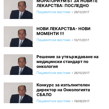
МОРАТОРИУМЪТ ЗА НОВИТЕ
ЛЕКАРСТВА: ПОСЛЕДНО
Пациентски вестник
-
29/12/2017
НОВИ ЛЕКАРСТВА- НОВИ
МОМЕНТИ !!!
Пациентски вестник
-
10/11/2017
Решение за утвърждаване на
медицински стандарт по
онкология
Пациентски вестник
-
26/10/2017
Конкурс за изпълнителен
директор на Онкологията
СБАЛО
Пациентски вестник
-
19/08/2017