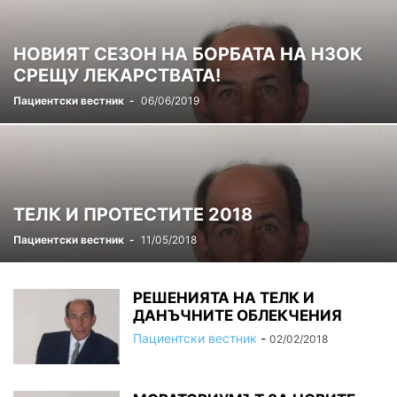
НОВИЯТ СЕЗОН НА БОРБАТА НА НЗОК
СРЕЩУ ЛЕКАРСТВАТА!
Пациентски вестник
-
06/06/2019
ТЕЛК И ПРОТЕСТИТЕ 2018
Пациентски вестник
-
11/05/2018
РЕШЕНИЯТА НА ТЕЛК И
ДАНЪЧНИТЕ ОБЛЕКЧЕНИЯ
Пациентски вестник
-
02/02/2018