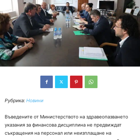
Рубрика:
Новини
Въведените от Министерството на здравеопазването
указания за финансова дисциплина не предвиждат
съкращения на персонал или неизплащане на