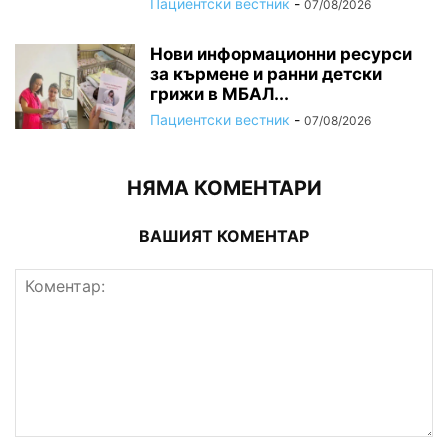
Пациентски вестник
-
07/08/2026
Нови информационни ресурси
за кърмене и ранни детски
грижи в МБАЛ...
Пациентски вестник
-
07/08/2026
НЯМА КОМЕНТАРИ
ВАШИЯТ КОМЕНТАР