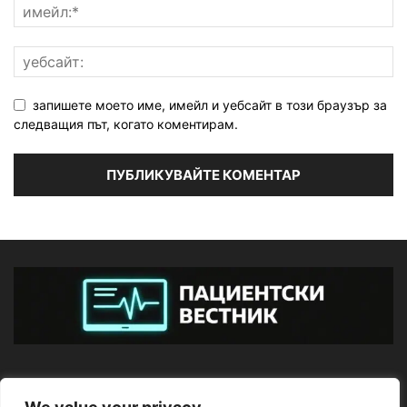
запишете моето име, имейл и уебсайт в този браузър за
следващия път, когато коментирам.
ЗА НАС