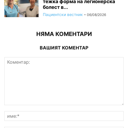
тежка форма на легионерска
болест в...
Пациентски вестник
-
06/08/2026
НЯМА КОМЕНТАРИ
ВАШИЯТ КОМЕНТАР