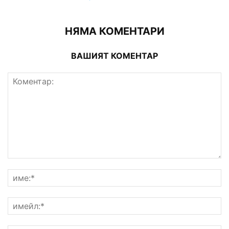
НЯМА КОМЕНТАРИ
ВАШИЯТ КОМЕНТАР