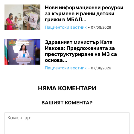
Нови информационни ресурси
за кърмене и ранни детски
грижи в МБАЛ...
Пациентски вестник
-
07/08/2026
Здравният министър Катя
Ивкова: Предложенията за
преструктуриране на МЗ са
основа...
Пациентски вестник
-
07/08/2026
НЯМА КОМЕНТАРИ
ВАШИЯТ КОМЕНТАР