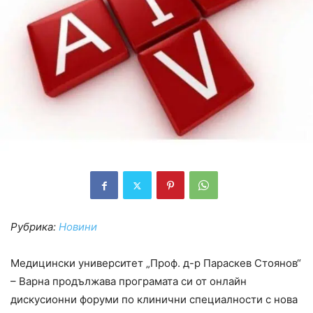
Рубрика:
Новини
Медицински университет „Проф. д-р Параскев Стоянов“
– Варна продължава програмата си от онлайн
дискусионни форуми по клинични специалности с нова