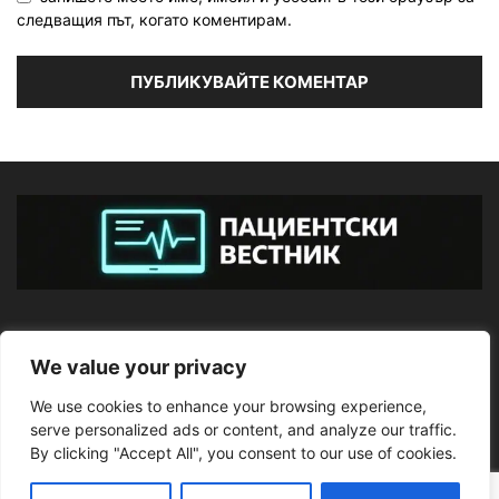
следващия път, когато коментирам.
ЗА НАС
We value your privacy
We use cookies to enhance your browsing experience,
ПОСЛЕДВАЙТЕ НИ
serve personalized ads or content, and analyze our traffic.
By clicking "Accept All", you consent to our use of cookies.