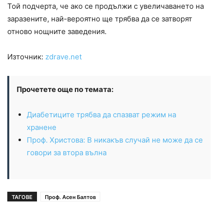
Той подчерта, че ако се продължи с увеличаването на
заразените, най-вероятно ще трябва да се затворят
отново нощните заведения.
Източник:
zdrave.net
Прочетете още по темата:
Диабетиците трябва да спазват режим на
хранене
Проф. Христова: В никакъв случай не може да се
говори за втора вълна
ТАГОВЕ
Проф. Асен Балтов