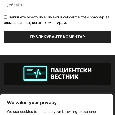
запишете моето име, имейл и уебсайт в този браузър за
следващия път, когато коментирам.
ЗА НАС
We value your privacy
We use cookies to enhance your browsing experience,
ПОСЛЕДВАЙТЕ НИ