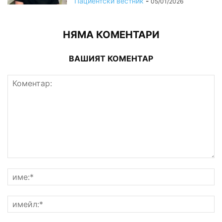
Пациентски вестник
-
05/01/2026
НЯМА КОМЕНТАРИ
ВАШИЯТ КОМЕНТАР