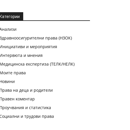
Категории
Анализи
Здравноосигурителни права (НЗОК)
Инициативи и мероприятия
Интервюта и мнения
Медицинска експертиза (ТЕЛК/НЕЛК)
Моите права
Новини
Права на деца и родители
Правен коментар
Проучвания и статистика
Социални и трудови права