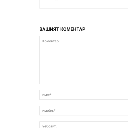
ВАШИЯТ КОМЕНТАР