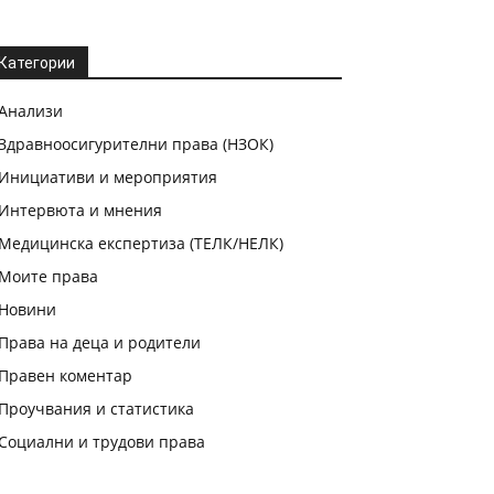
Категории
Анализи
Здравноосигурителни права (НЗОК)
Инициативи и мероприятия
Интервюта и мнения
Медицинска експертиза (ТЕЛК/НЕЛК)
Моите права
Новини
Права на деца и родители
Правен коментар
Проучвания и статистика
Социални и трудови права