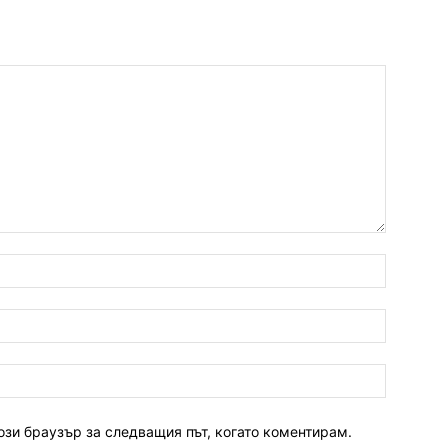
ози браузър за следващия път, когато коментирам.