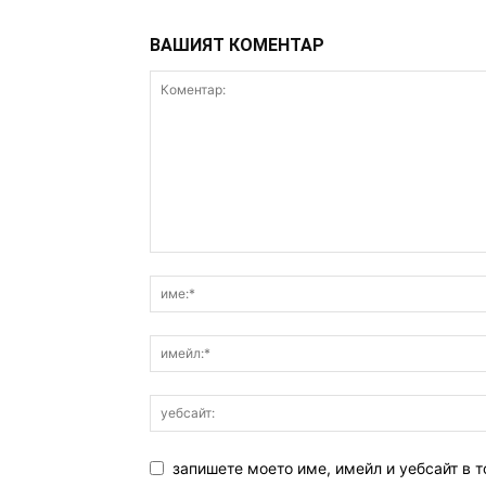
ВАШИЯТ КОМЕНТАР
запишете моето име, имейл и уебсайт в т