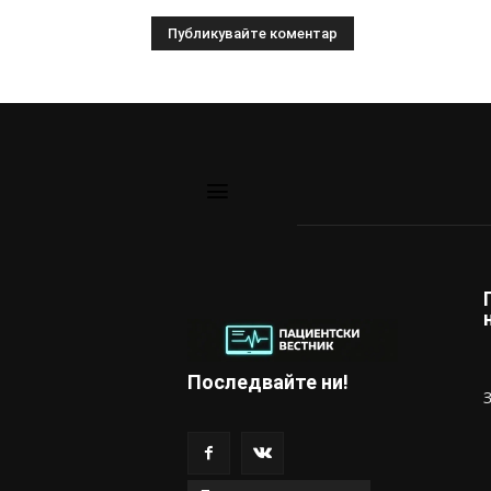
Последвайте ни!