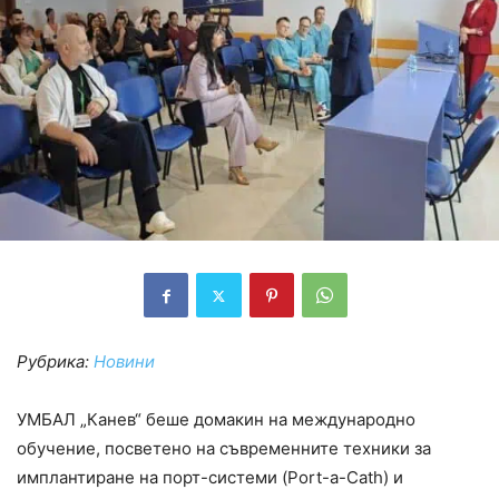
Рубрика:
Новини
УМБАЛ „Канев“ беше домакин на международно
обучение, посветено на съвременните техники за
имплантиране на порт-системи (Port-a-Cath) и