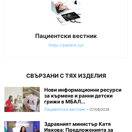
Пациентски вестник
https://ipatient.xyz
СВЪРЗАНИ С ТЯХ ИЗДЕЛИЯ
Нови информационни ресурси
за кърмене и ранни детски
грижи в МБАЛ...
Пациентски вестник
-
07/08/2026
Здравният министър Катя
Ивкова: Предложенията за