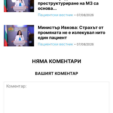
преструктуриране на МЗ са
основа...
Пациентски вестник
-
07/08/2026
Министър Ивкова: Страхът от
промяната не е излекувал нито
един пациент
Пациентски вестник
-
07/08/2026
НЯМА КОМЕНТАРИ
ВАШИЯТ КОМЕНТАР