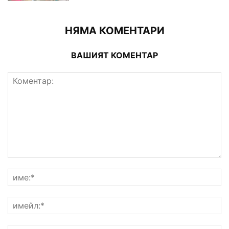
НЯМА КОМЕНТАРИ
ВАШИЯТ КОМЕНТАР