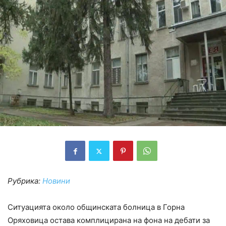
Рубрика:
Новини
Ситуацията около общинската болница в Горна
Оряховица остава комплицирана на фона на дебати за