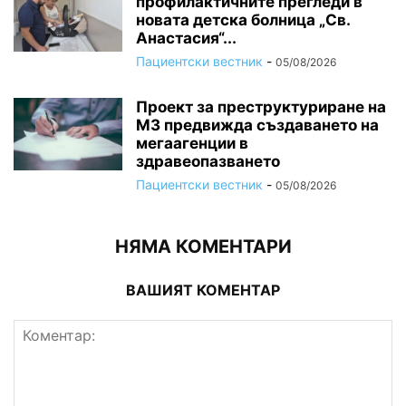
профилактичните прегледи в
новата детска болница „Св.
Анастасия“...
Пациентски вестник
-
05/08/2026
Проект за преструктуриране на
МЗ предвижда създаването на
мегаагенции в
здравеопазването
Пациентски вестник
-
05/08/2026
НЯМА КОМЕНТАРИ
ВАШИЯТ КОМЕНТАР