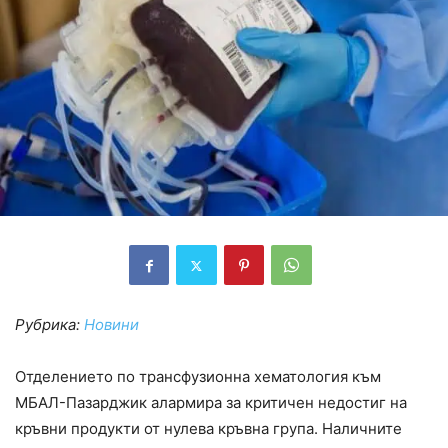
Рубрика:
Новини
Отделението по трансфузионна хематология към
МБАЛ-Пазарджик алармира за критичен недостиг на
кръвни продукти от нулева кръвна група. Наличните