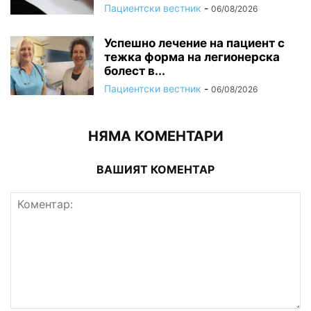
Пациентски вестник
-
06/08/2026
Успешно лечение на пациент с
тежка форма на легионерска
болест в...
Пациентски вестник
-
06/08/2026
НЯМА КОМЕНТАРИ
ВАШИЯТ КОМЕНТАР