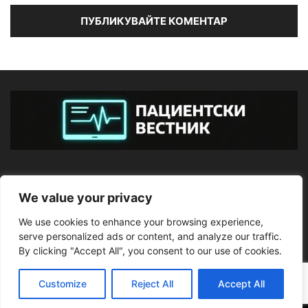
ЗА НАС
We value your privacy
We use cookies to enhance your browsing experience,
ПОСЛЕДВАЙТЕ НИ
serve personalized ads or content, and analyze our traffic.
By clicking "Accept All", you consent to our use of cookies.
Customize
Reject All
Accept All
©