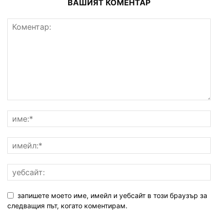
ВАШИЯТ КОМЕНТАР
запишете моето име, имейл и уебсайт в този браузър за
следващия път, когато коментирам.