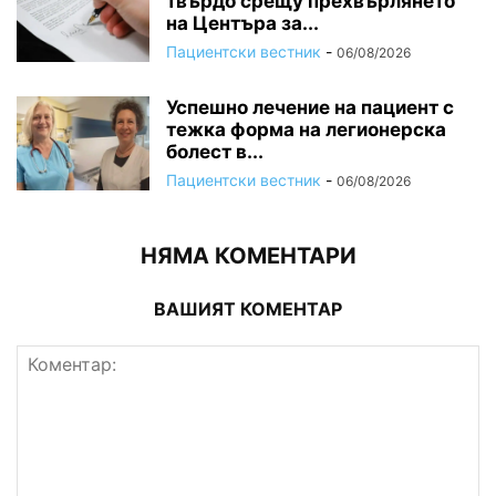
твърдо срещу прехвърлянето
на Центъра за...
Пациентски вестник
-
06/08/2026
Успешно лечение на пациент с
тежка форма на легионерска
болест в...
Пациентски вестник
-
06/08/2026
НЯМА КОМЕНТАРИ
ВАШИЯТ КОМЕНТАР