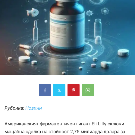
Рубрика:
Новини
Американският фармацевтичен гигант Eli Lilly сключи
мащабна сделка на стойност 2,75 милиарда долара за