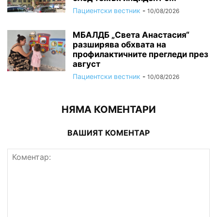
Пациентски вестник
-
10/08/2026
МБАЛДБ „Света Анастасия“
разширява обхвата на
профилактичните прегледи през
август
Пациентски вестник
-
10/08/2026
НЯМА КОМЕНТАРИ
ВАШИЯТ КОМЕНТАР