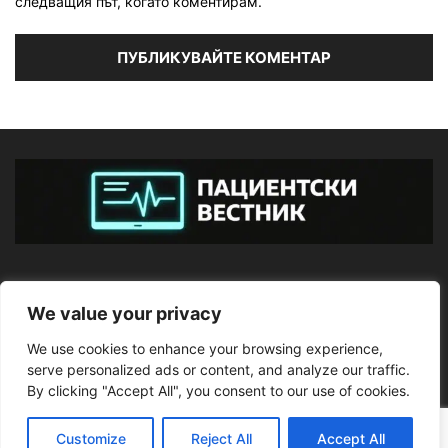
следващия път, когато коментирам.
ЗА НАС
We value your privacy
We use cookies to enhance your browsing experience,
ПОСЛЕДВАЙТЕ НИ
serve personalized ads or content, and analyze our traffic.
By clicking "Accept All", you consent to our use of cookies.
Customize
Reject All
Accept All