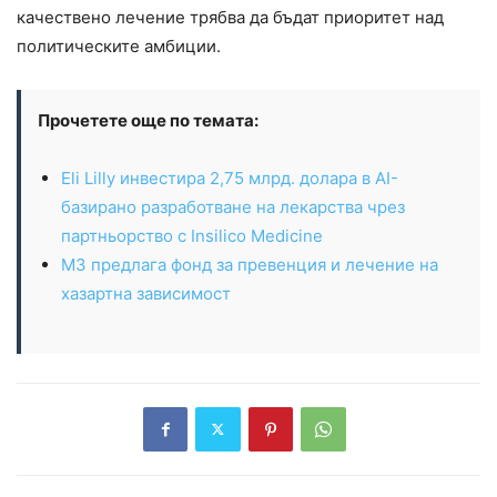
качествено лечение трябва да бъдат приоритет над
политическите амбиции.
Прочетете още по темата:
Eli Lilly инвестира 2,75 млрд. долара в AI-
базирано разработване на лекарства чрез
партньорство с Insilico Medicine
МЗ предлага фонд за превенция и лечение на
хазартна зависимост