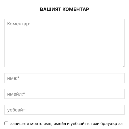
ВАШИЯТ КОМЕНТАР
запишете моето име, имейл и уебсайт в този браузър за