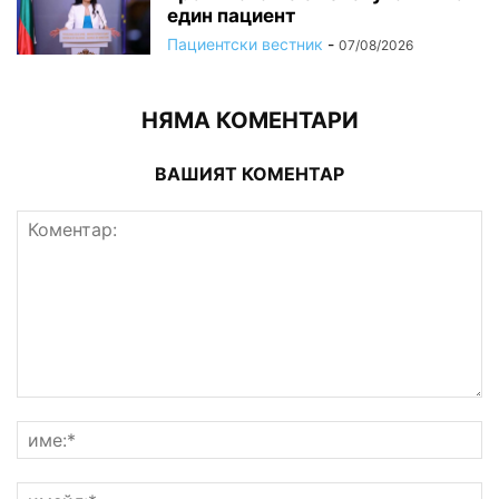
един пациент
Пациентски вестник
-
07/08/2026
НЯМА КОМЕНТАРИ
ВАШИЯТ КОМЕНТАР