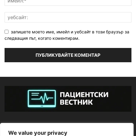
запишете моето име, имейл и уебсайт в този браузър за
следващия път, когато коментирам.
ЗА НАС
We value your privacy