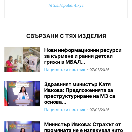
https://ipatient.xyz
СВЪРЗАНИ С ТЯХ ИЗДЕЛИЯ
Нови информационни ресурси
за кърмене и ранни детски
грижи в МБАЛ...
Пациентски вестник
-
07/08/2026
Здравният министър Катя
Ивкова: Предложенията за
преструктуриране на МЗ са
основа...
Пациентски вестник
-
07/08/2026
Министър Ивкова: Страхът от
промяната не е излекувал нито