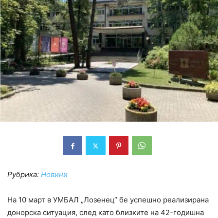
Рубрика:
Новини
На 10 март в УМБАЛ „Лозенец“ бе успешно реализирана
донорска ситуация, след като близките на 42-годишна