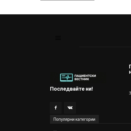
Последвайте ни!
Популярни категории