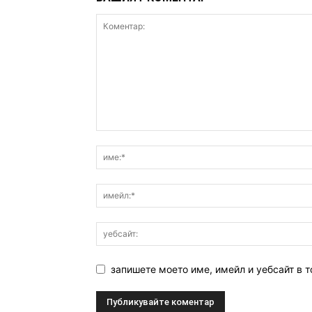
запишете моето име, имейл и уебсайт в т