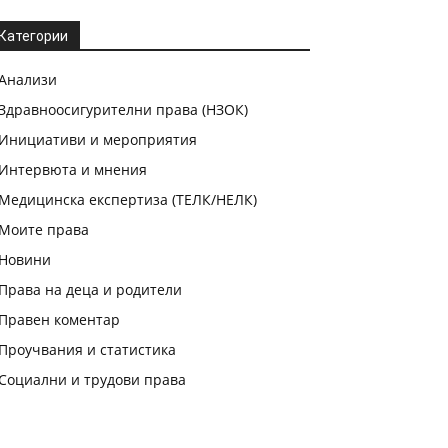
Категории
Анализи
Здравноосигурителни права (НЗОК)
Инициативи и мероприятия
Интервюта и мнения
Медицинска експертиза (ТЕЛК/НЕЛК)
Моите права
Новини
Права на деца и родители
Правен коментар
Проучвания и статистика
Социални и трудови права