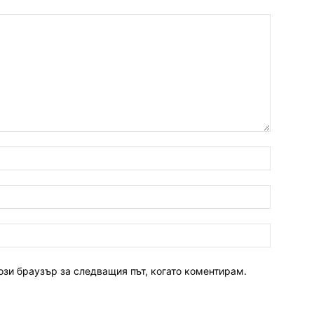
ози браузър за следващия път, когато коментирам.