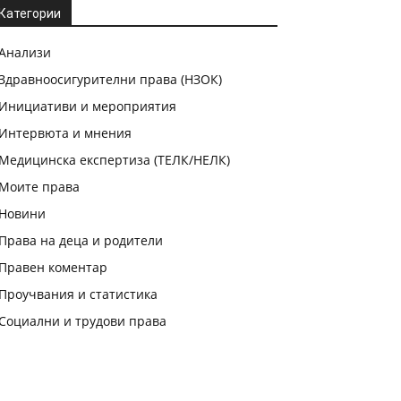
Категории
Анализи
Здравноосигурителни права (НЗОК)
Инициативи и мероприятия
Интервюта и мнения
Медицинска експертиза (ТЕЛК/НЕЛК)
Моите права
Новини
Права на деца и родители
Правен коментар
Проучвания и статистика
Социални и трудови права