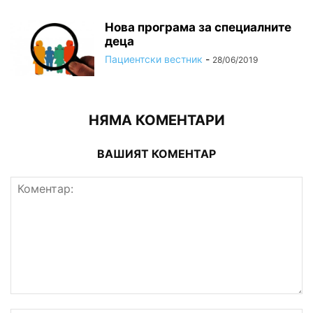
Нова програма за специалните
деца
Пациентски вестник
-
28/06/2019
НЯМА КОМЕНТАРИ
ВАШИЯТ КОМЕНТАР