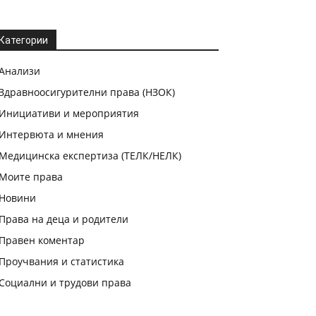
Категории
Анализи
Здравноосигурителни права (НЗОК)
Инициативи и мероприятия
Интервюта и мнения
Медицинска експертиза (ТЕЛК/НЕЛК)
Моите права
Новини
Права на деца и родители
Правен коментар
Проучвания и статистика
Социални и трудови права