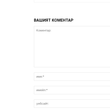
ВАШИЯТ КОМЕНТАР