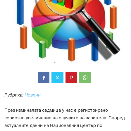
Рубрика:
Новини
През изминалата седмица у нас е регистрирано
сериозно увеличение на случаите на варицела. Според
актуалните данни на Националния център по