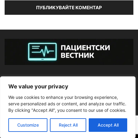
ЗА НАС
We value your privacy
We use cookies to enhance your browsing experience,
ПОСЛЕДВАЙТЕ НИ
serve personalized ads or content, and analyze our traffic.
By clicking "Accept All", you consent to our use of cookies.
Customize
Reject All
Accept All
©