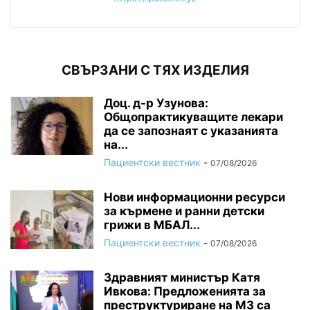
СВЪРЗАНИ С ТЯХ ИЗДЕЛИЯ
Доц. д-р Узунова:
Общопрактикуващите лекари
да се запознаят с указанията
на...
Пациентски вестник
-
07/08/2026
Нови информационни ресурси
за кърмене и ранни детски
грижи в МБАЛ...
Пациентски вестник
-
07/08/2026
Здравният министър Катя
Ивкова: Предложенията за
преструктуриране на МЗ са