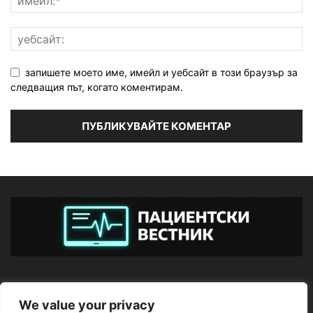
запишете моето име, имейл и уебсайт в този браузър за
следващия път, когато коментирам.
ЗА НАС
We value your privacy