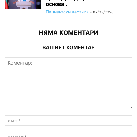
основа...
Пациентски вестник
-
07/08/2026
НЯМА КОМЕНТАРИ
ВАШИЯТ КОМЕНТАР