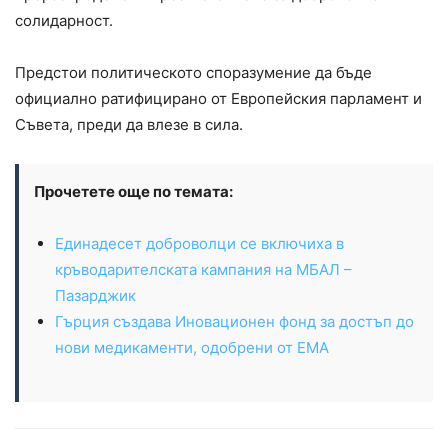
солидарност.
Предстои политическото споразумение да бъде
официално ратифицирано от Европейския парламент и
Съвета, преди да влезе в сила.
Прочетете още по темата:
Единадесет доброволци се включиха в
кръводарителската кампания на МБАЛ –
Пазарджик
Гърция създава Иновационен фонд за достъп до
нови медикаменти, одобрени от ЕМА