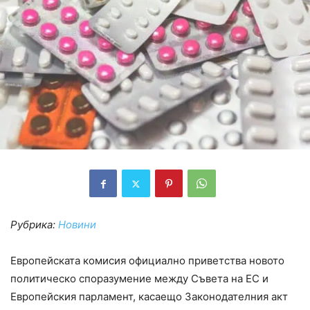
Рубрика:
Новини
Европейската комисия официално приветства новото
политическо споразумение между Съвета на ЕС и
Европейския парламент, касаещо Законодателния акт