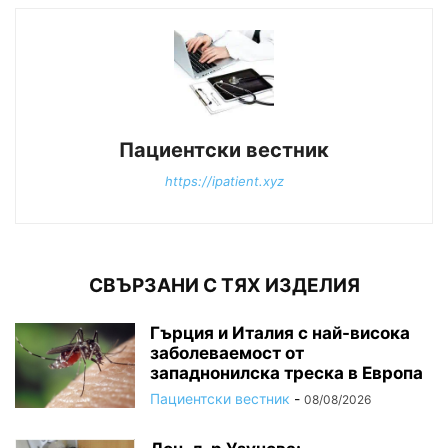
Пациентски вестник
https://ipatient.xyz
СВЪРЗАНИ С ТЯХ ИЗДЕЛИЯ
Гърция и Италия с най-висока
заболеваемост от
западнонилска треска в Европа
Пациентски вестник
-
08/08/2026