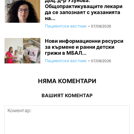
Доц. д-р Узунова:
Общопрактикуващите лекари
да се запознаят с указанията
на...
Пациентски вестник
-
07/08/2026
Нови информационни ресурси
за кърмене и ранни детски
грижи в МБАЛ...
Пациентски вестник
-
07/08/2026
НЯМА КОМЕНТАРИ
ВАШИЯТ КОМЕНТАР