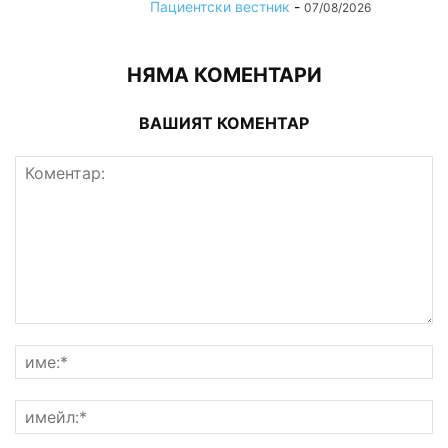
Пациентски вестник
-
07/08/2026
НЯМА КОМЕНТАРИ
ВАШИЯТ КОМЕНТАР