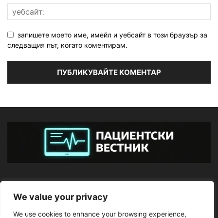
запишете моето име, имейл и уебсайт в този браузър за
следващия път, когато коментирам.
ЗА НАС
We value your privacy
We use cookies to enhance your browsing experience,