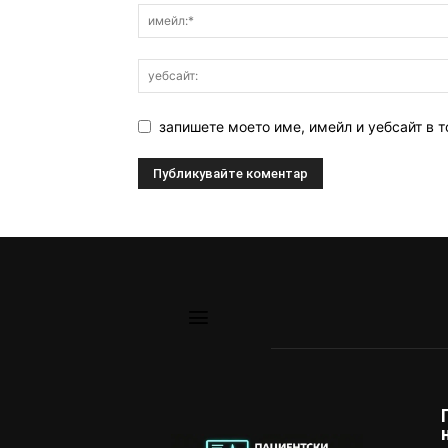
запишете моето име, имейл и уебсайт в т