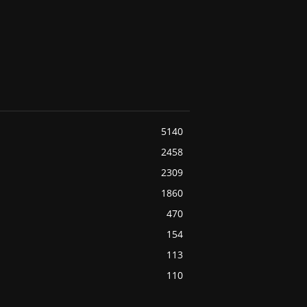
5140
2458
2309
1860
470
154
113
110