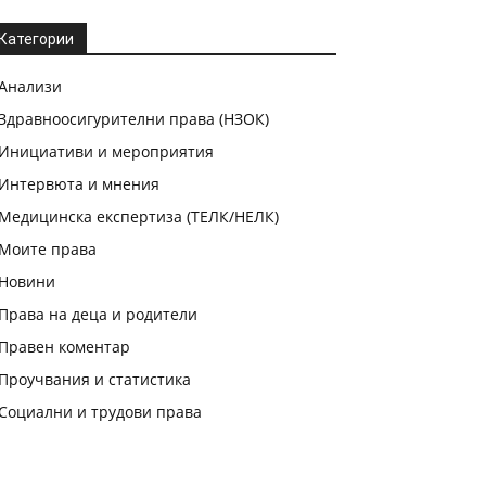
Категории
Анализи
Здравноосигурителни права (НЗОК)
Инициативи и мероприятия
Интервюта и мнения
Медицинска експертиза (ТЕЛК/НЕЛК)
Моите права
Новини
Права на деца и родители
Правен коментар
Проучвания и статистика
Социални и трудови права