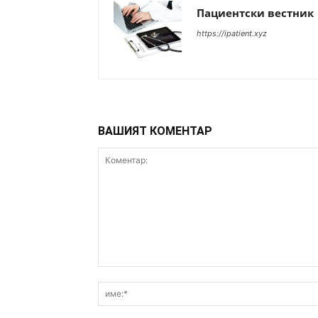
Пациентски вестник
https://ipatient.xyz
ВАШИЯТ КОМЕНТАР