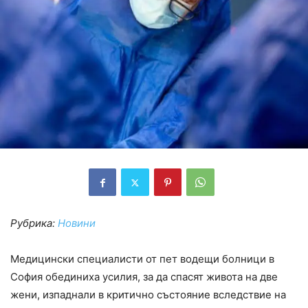
Рубрика:
Новини
Медицински специалисти от пет водещи болници в
София обединиха усилия, за да спасят живота на две
жени, изпаднали в критично състояние вследствие на