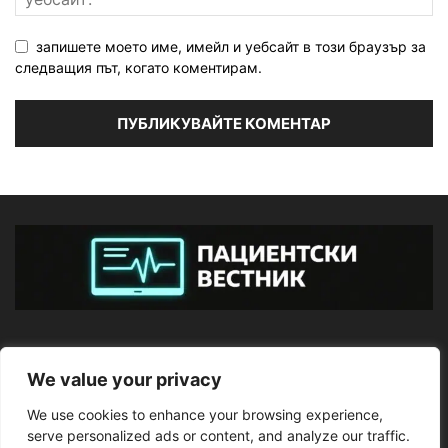
запишете моето име, имейл и уебсайт в този браузър за
следващия път, когато коментирам.
ЗА НАС
We value your privacy
We use cookies to enhance your browsing experience,
ПОСЛЕДВАЙТЕ НИ
serve personalized ads or content, and analyze our traffic.