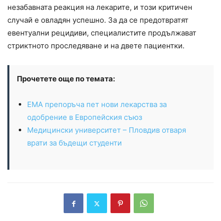
незабавната реакция на лекарите, и този критичен
случай е овладян успешно. За да се предотвратят
евентуални рецидиви, специалистите продължават
стриктното проследяване и на двете пациентки.
Прочетете още по темата:
ЕМА препоръча пет нови лекарства за
одобрение в Европейския съюз
Медицински университет – Пловдив отваря
врати за бъдещи студенти