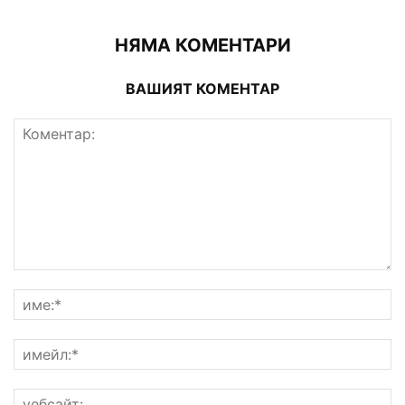
НЯМА КОМЕНТАРИ
ВАШИЯТ КОМЕНТАР