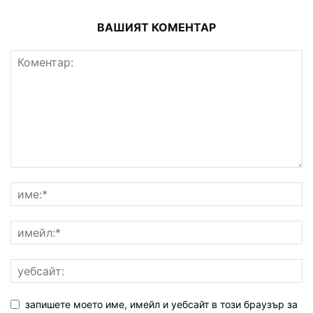
ВАШИЯТ КОМЕНТАР
запишете моето име, имейл и уебсайт в този браузър за