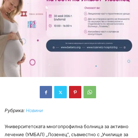
Рубрика:
Новини
Университетската многопрофилна болница за активно
лечение (УМБАЛ) „Лозенец“, съвместно с „Училище за