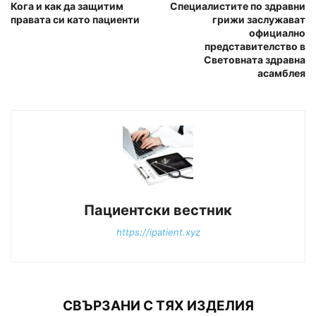
Кога и как да защитим
Специалистите по здравни
правата си като пациенти
грижи заслужават
официално
представителство в
Световната здравна
асамблея
Пациентски вестник
https://ipatient.xyz
СВЪРЗАНИ С ТЯХ ИЗДЕЛИЯ