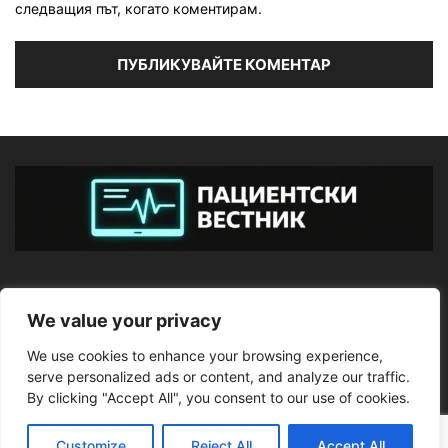
следващия път, когато коментирам.
ЗА НАС
We value your privacy
We use cookies to enhance your browsing experience,
ПОСЛЕДВАЙТЕ НИ
serve personalized ads or content, and analyze our traffic.
By clicking "Accept All", you consent to our use of cookies.
Customize
Reject All
Accept All