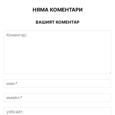
НЯМА КОМЕНТАРИ
ВАШИЯТ КОМЕНТАР