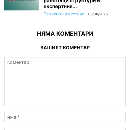
работещи структури и
експертния...
Пациентски вестник
-
05/08/2026
НЯМА КОМЕНТАРИ
ВАШИЯТ КОМЕНТАР