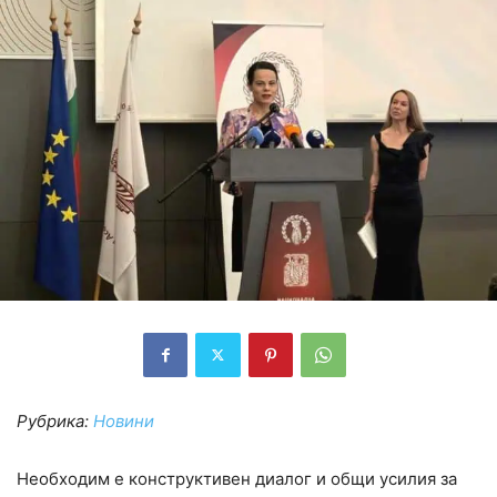
Рубрика:
Новини
Необходим е конструктивен диалог и общи усилия за