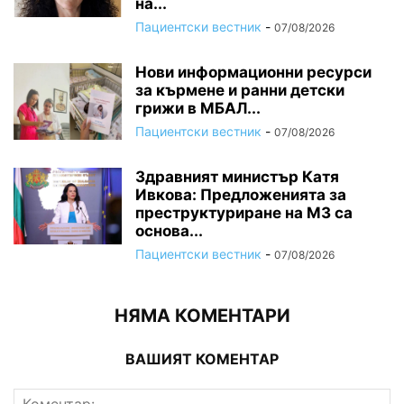
на...
Пациентски вестник
-
07/08/2026
Нови информационни ресурси
за кърмене и ранни детски
грижи в МБАЛ...
Пациентски вестник
-
07/08/2026
Здравният министър Катя
Ивкова: Предложенията за
преструктуриране на МЗ са
основа...
Пациентски вестник
-
07/08/2026
НЯМА КОМЕНТАРИ
ВАШИЯТ КОМЕНТАР