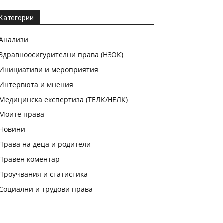
Категории
Анализи
Здравноосигурителни права (НЗОК)
Инициативи и мероприятия
Интервюта и мнения
Медицинска експертиза (ТЕЛК/НЕЛК)
Моите права
Новини
Права на деца и родители
Правен коментар
Проучвания и статистика
Социални и трудови права