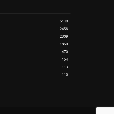
5140
2458
2309
1860
470
154
113
110