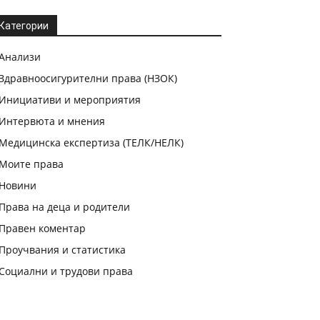
Категории
Анализи
Здравноосигурителни права (НЗОК)
Инициативи и мероприятия
Интервюта и мнения
Медицинска експертиза (ТЕЛК/НЕЛК)
Моите права
Новини
Права на деца и родители
Правен коментар
Проучвания и статистика
Социални и трудови права