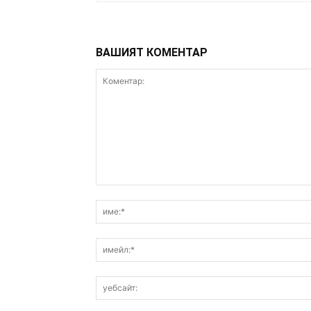
ВАШИЯТ КОМЕНТАР