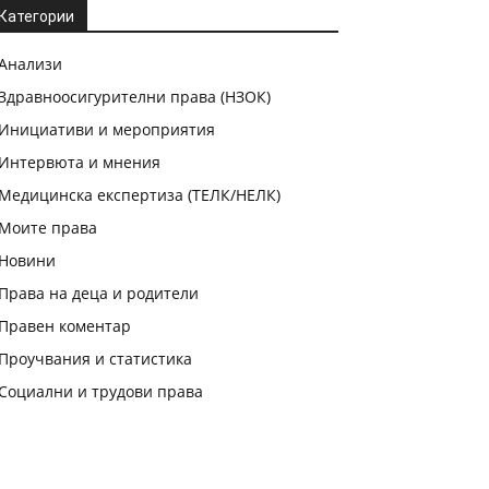
Категории
Анализи
Здравноосигурителни права (НЗОК)
Инициативи и мероприятия
Интервюта и мнения
Медицинска експертиза (ТЕЛК/НЕЛК)
Моите права
Новини
Права на деца и родители
Правен коментар
Проучвания и статистика
Социални и трудови права