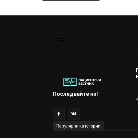
Последвайте ни!
Популярни категории