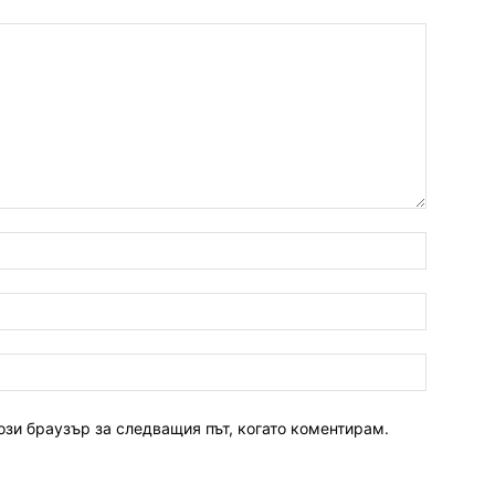
ози браузър за следващия път, когато коментирам.