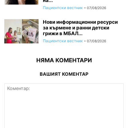
на...
Пациентски вестник
-
07/08/2026
Нови информационни ресурси
за кърмене и ранни детски
грижи в МБАЛ...
Пациентски вестник
-
07/08/2026
НЯМА КОМЕНТАРИ
ВАШИЯТ КОМЕНТАР