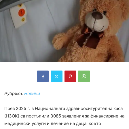
Рубрика:
Новини
През 2025 г. в Националната здравноосигурителна каса
(НЗОК) са постъпили 3085 заявления за финансиране на
медицински услуги и лечение на деца, което