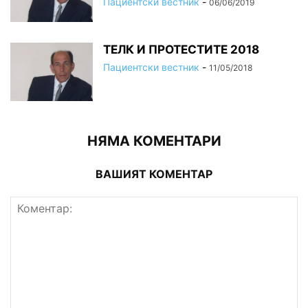
Пациентски вестник
-
06/06/2019
ТЕЛК И ПРОТЕСТИТЕ 2018
Пациентски вестник
-
11/05/2018
НЯМА КОМЕНТАРИ
ВАШИЯТ КОМЕНТАР