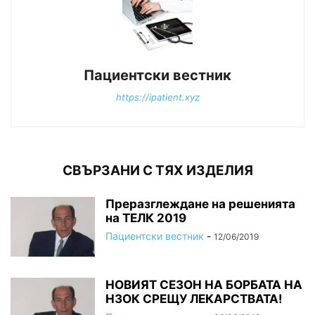
Пациентски вестник
https://ipatient.xyz
СВЪРЗАНИ С ТЯХ ИЗДЕЛИЯ
Преразглеждане на решенията
на ТЕЛК 2019
Пациентски вестник
-
12/06/2019
НОВИЯТ СЕЗОН НА БОРБАТА НА
НЗОК СРЕЩУ ЛЕКАРСТВАТА!