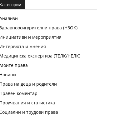
Категории
Анализи
Здравноосигурителни права (НЗОК)
Инициативи и мероприятия
Интервюта и мнения
Медицинска експертиза (ТЕЛК/НЕЛК)
Моите права
Новини
Права на деца и родители
Правен коментар
Проучвания и статистика
Социални и трудови права