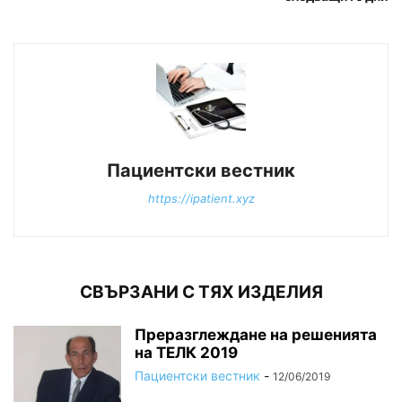
Пациентски вестник
https://ipatient.xyz
СВЪРЗАНИ С ТЯХ ИЗДЕЛИЯ
Преразглеждане на решенията
на ТЕЛК 2019
Пациентски вестник
-
12/06/2019