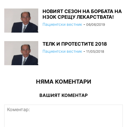
НОВИЯТ СЕЗОН НА БОРБАТА НА
НЗОК СРЕЩУ ЛЕКАРСТВАТА!
Пациентски вестник
-
06/06/2019
ТЕЛК И ПРОТЕСТИТЕ 2018
Пациентски вестник
-
11/05/2018
НЯМА КОМЕНТАРИ
ВАШИЯТ КОМЕНТАР