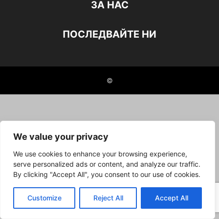
ЗА НАС
ПОСЛЕДВАЙТЕ НИ
©
We value your privacy
We use cookies to enhance your browsing experience,
serve personalized ads or content, and analyze our traffic.
By clicking "Accept All", you consent to our use of cookies.
Customize
Reject All
Accept All