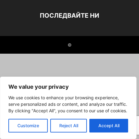
ПОСЛЕДВАЙТЕ НИ
©
We value your privacy
We use cookies to enhance your browsing experience,
serve personalized ads or content, and analyze our traffic.
By clicking "Accept All", you consent to our use of cookies.
Customize
Reject All
Accept All