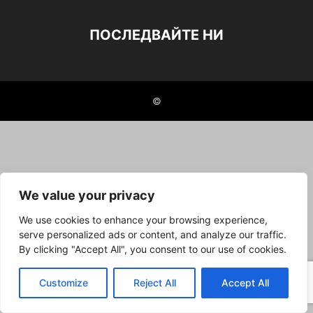
ПОСЛЕДВАЙТЕ НИ
©
We value your privacy
We use cookies to enhance your browsing experience,
serve personalized ads or content, and analyze our traffic.
By clicking "Accept All", you consent to our use of cookies.
Customize
Reject All
Accept All