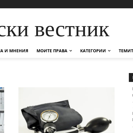
ски вестник
А И МНЕНИЯ
МОИТЕ ПРАВА
КАТЕГОРИИ
ТЕМИТ