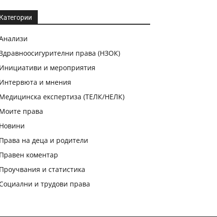
Категории
Анализи
Здравноосигурителни права (НЗОК)
Инициативи и мероприятия
Интервюта и мнения
Медицинска експертиза (ТЕЛК/НЕЛК)
Моите права
Новини
Права на деца и родители
Правен коментар
Проучвания и статистика
Социални и трудови права