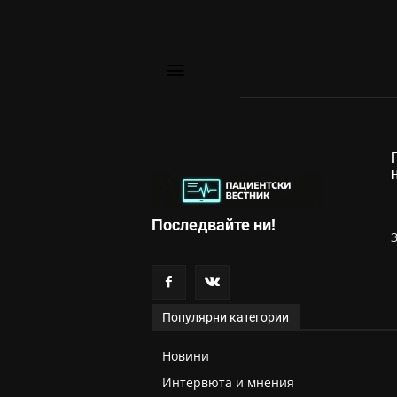
Последвайте ни!
Популярни категории
Новини
Интервюта и мнения