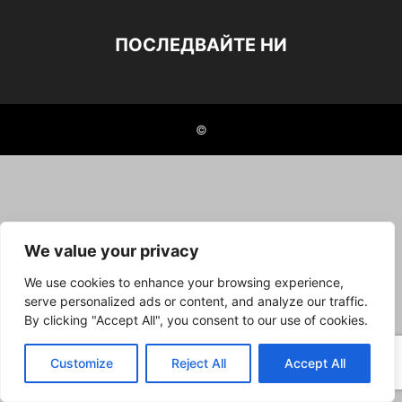
ПОСЛЕДВАЙТЕ НИ
©
We value your privacy
We use cookies to enhance your browsing experience,
serve personalized ads or content, and analyze our traffic.
By clicking "Accept All", you consent to our use of cookies.
Customize
Reject All
Accept All