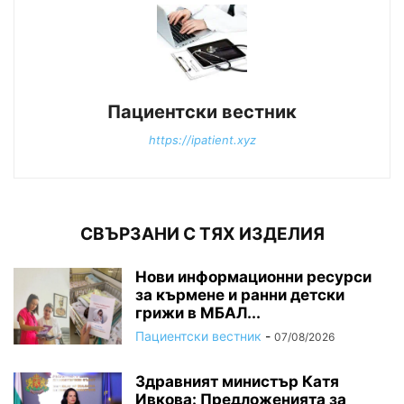
Пациентски вестник
https://ipatient.xyz
СВЪРЗАНИ С ТЯХ ИЗДЕЛИЯ
Нови информационни ресурси
за кърмене и ранни детски
грижи в МБАЛ...
Пациентски вестник
-
07/08/2026
Здравният министър Катя
Ивкова: Предложенията за