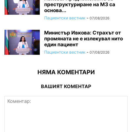
преструктуриране на МЗ са
основа...
Пациентски вестник
-
07/08/2026
Министър Ивкова: Страхът от
промяната не е излекувал нито
един пациент
Пациентски вестник
-
07/08/2026
НЯМА КОМЕНТАРИ
ВАШИЯТ КОМЕНТАР