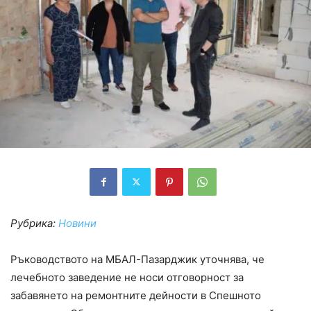
Рубрика:
Новини
Ръководството на МБАЛ-Пазарджик уточнява, че
лечебното заведение не носи отговорност за
забавянето на ремонтните дейности в Спешното