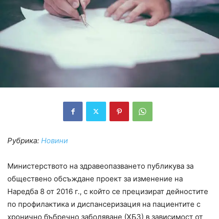
Рубрика:
Новини
Министерството на здравеопазването публикува за
обществено обсъждане проект за изменение на
Наредба 8 от 2016 г., с който се прецизират дейностите
по профилактика и диспансеризация на пациентите с
хронично бъбречно заболяване (ХБЗ) в зависимост от