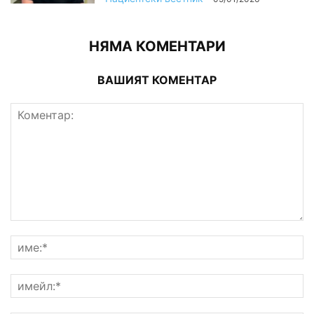
НЯМА КОМЕНТАРИ
ВАШИЯТ КОМЕНТАР