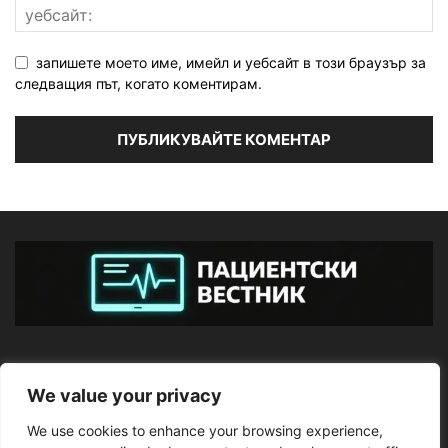
запишете моето име, имейл и уебсайт в този браузър за
следващия път, когато коментирам.
ЗА НАС
We value your privacy
We use cookies to enhance your browsing experience,
ПОСЛЕДВАЙТЕ НИ