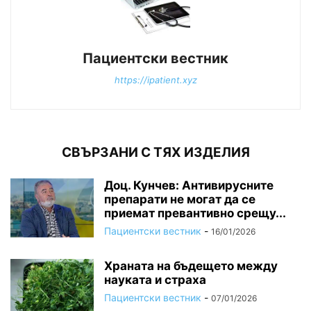
Пациентски вестник
https://ipatient.xyz
СВЪРЗАНИ С ТЯХ ИЗДЕЛИЯ
Доц. Кунчев: Антивирусните
препарати не могат да се
приемат превантивно срещу...
Пациентски вестник
-
16/01/2026
Храната на бъдещето между
науката и страха
Пациентски вестник
-
07/01/2026