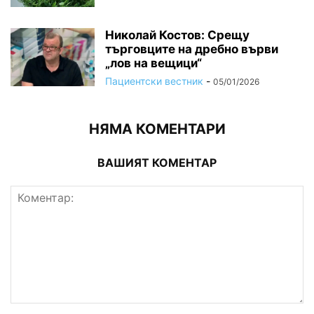
Николай Костов: Срещу
търговците на дребно върви
„лов на вещици“
Пациентски вестник
-
05/01/2026
НЯМА КОМЕНТАРИ
ВАШИЯТ КОМЕНТАР