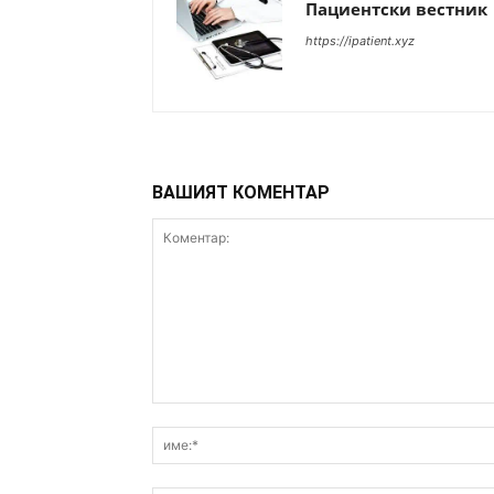
Пациентски вестник
https://ipatient.xyz
ВАШИЯТ КОМЕНТАР