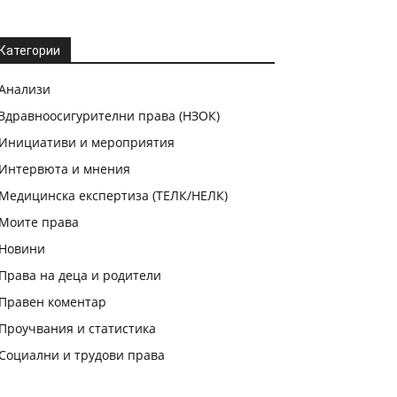
Категории
Анализи
Здравноосигурителни права (НЗОК)
Инициативи и мероприятия
Интервюта и мнения
Медицинска експертиза (ТЕЛК/НЕЛК)
Моите права
Новини
Права на деца и родители
Правен коментар
Проучвания и статистика
Социални и трудови права